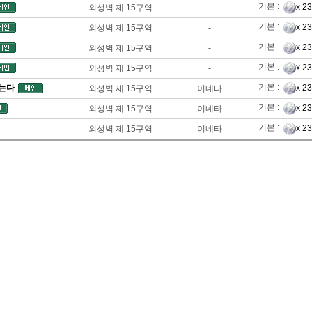
기본 :
x 2
외성벽 제 15구역
-
기본 :
x 2
외성벽 제 15구역
-
기본 :
x 2
외성벽 제 15구역
-
기본 :
x 2
외성벽 제 15구역
-
기본 :
않는다
x 2
외성벽 제 15구역
이네타
기본 :
x 2
외성벽 제 15구역
이네타
기본 :
x 2
외성벽 제 15구역
이네타